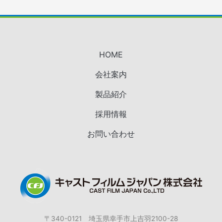
HOME
会社案内
製品紹介
採用情報
お問い合わせ
〒340-0121 埼玉県幸手市上吉羽2100-28