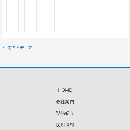
←
前のメディア
HOME
会社案内
製品紹介
採用情報